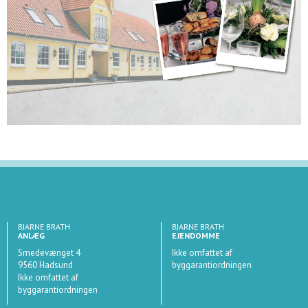
BJARNE BRATH
BJARNE BRATH
ANLÆG
EJENDOMME
Smedevænget 4
Ikke omfattet af
9560 Hadsund
byggarantiordningen
Ikke omfattet af
byggarantiordningen